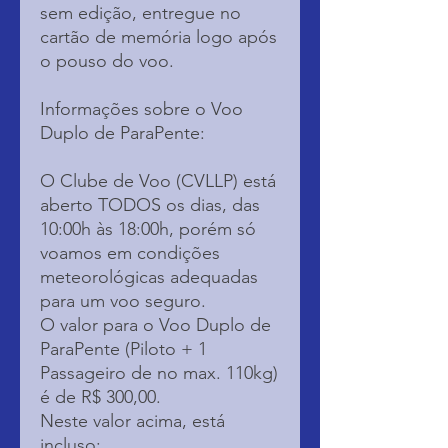
sem edição, entregue no
cartão de memória logo após
o pouso do voo.
Informações sobre o Voo
Duplo de ParaPente:
O Clube de Voo (CVLLP) está
aberto TODOS os dias, das
10:00h às 18:00h, porém só
voamos em condições
meteorológicas adequadas
para um voo seguro.
O valor para o Voo Duplo de
ParaPente (Piloto + 1
Passageiro de no max. 110kg)
é de R$ 300,00.
Neste valor acima, está
incluso: