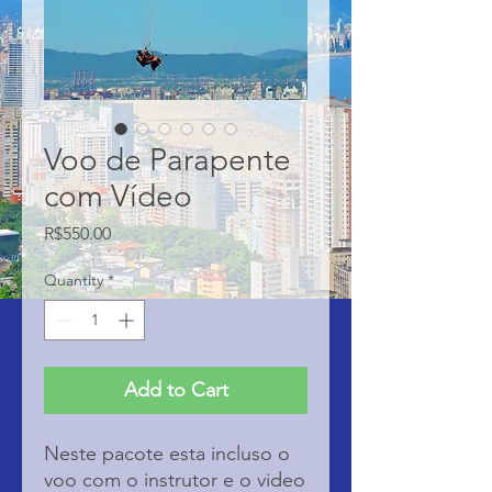
Voo de Parapente
com Vídeo
Price
R$550.00
Quantity
*
Add to Cart
Neste pacote esta incluso o
voo com o instrutor e o video