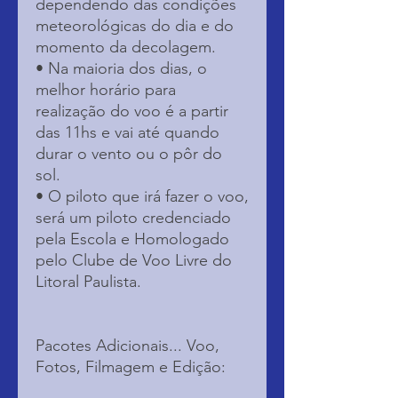
dependendo das condições
meteorológicas do dia e do
momento da decolagem.
• Na maioria dos dias, o
melhor horário para
realização do voo é a partir
das 11hs e vai até quando
durar o vento ou o pôr do
sol.
• O piloto que irá fazer o voo,
será um piloto credenciado
pela Escola e Homologado
pelo Clube de Voo Livre do
Litoral Paulista.
Pacotes Adicionais... Voo,
Fotos, Filmagem e Edição: