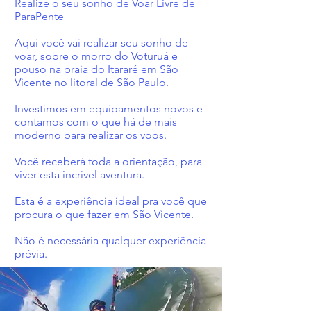
Realize o seu sonho de Voar Livre de
ParaPente
Aqui você vai realizar seu sonho de
voar, sobre o morro do Voturuá e
pouso na praia do Itararé em São
Vicente no litoral de São Paulo.
Investimos em equipamentos novos e
contamos com o que há de mais
moderno para realizar os voos.
Você receberá toda a orientação, para
viver esta incrível aventura.
Esta é a experiência ideal pra você que
procura o que fazer em São Vicente.
Não é necessária qualquer experiência
prévia.